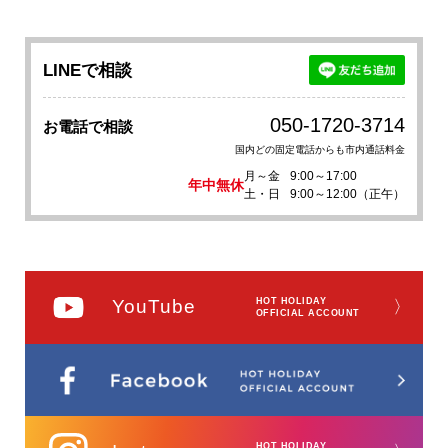
LINEで相談
050-1720-3714
お電話で相談
国内どの固定電話からも市内通話料金
月～金
9:00～17:00
年中無休
土・日
9:00～12:00（正午）
YouTube
HOT HOLIDAY
〉
OFFICIAL ACCOUNT
HOT HOLIDAY