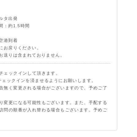
ルタ出発
間：約1.5時間
空港到着
にお戻りください。
お送りは含まれておりません。
チェックインして頂きます。
チェックインを済ませるようにお願いします。
告無く変更される場合がございますので、予めご了
り変更になる可能性もございます。また、手配する
訪問の順番が入れ替わる場合もございます。予めご