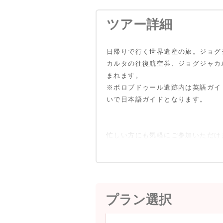
ツアー詳細
日帰りで行く世界遺産の旅。ジョグ
カルタの往復航空券、ジョグジャカ
まれます。
※ボロブドゥール遺跡内は英語ガイ
いで日本語ガイドとなります。
忙しい方にも気軽にご参加いただけ
プラン選択