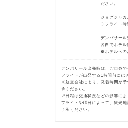
ださい。
ジョグジャカ
※フライト時
デンパサール
各自でホテル
※ホテルへの
デンパサール出発時は、ご自身で
フライトが出発する1時間前には
※航空会社により、発着時間が予
承ください。
※日程は交通状況などの影響によ
フライトや曜日によって、観光地
了承ください。