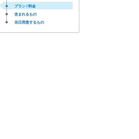
プラン / 料金
含まれるもの
当日用意するもの