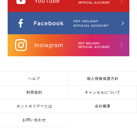
YouTube
〉
OFFICIAL ACCOUNT
Instagram
HOT HOLIDAY
〉
OFFICIAL ACCOUNT
ヘルプ
個人情報保護方針
利用規約
キャンセルについて
ホットホリデーとは
会社概要
お問い合わせ