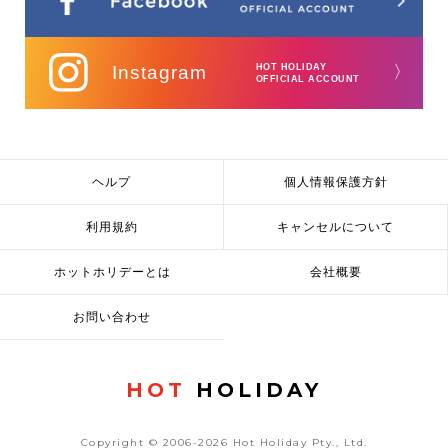
Instagram
HOT HOLIDAY
〉
OFFICIAL ACCOUNT
ヘルプ
個人情報保護方針
利用規約
キャンセルについて
ホットホリデーとは
会社概要
お問い合わせ
HOT
HOLIDAY
Copyright © 2006-2026 Hot Holiday Pty., Ltd.