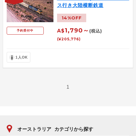
ス行き大陸横断鉄道
14%OFF
1,790～
A$
(税込)
予約受付中
(¥205,776)
1人OK
1
オーストラリア
カテゴリから探す