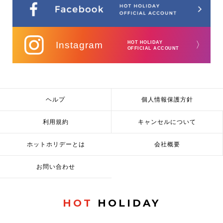
Instagram
HOT HOLIDAY
〉
OFFICIAL ACCOUNT
ヘルプ
個人情報保護方針
利用規約
キャンセルについて
ホットホリデーとは
会社概要
お問い合わせ
HOT
HOLIDAY