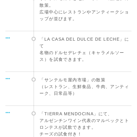
散策。
広場中心にレストランやアンティークショ
ップが並びます。
***
「LA CASA DEL DULCE DE LECHE」に
て
名物のドルセデレチェ（キャラメルソー
ス）を試食できます。
***
「サンテルモ屋内市場」の散策
（レストラン、生鮮食品、牛肉、アンティ
ーク、日常品等）
***
「TIERRA MENDOCINA」にて、
アルゼンチンワイン代表のマルベックとト
ロンテスが試飲できます。
チーズの試食付き！