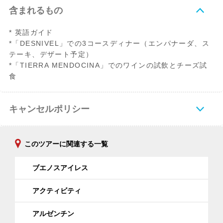
含まれるもの
* 英語ガイド
*「DESNIVEL」での3コースディナー（エンパナーダ、ス
テーキ、デザート予定）
*「TIERRA MENDOCINA」でのワインの試飲とチーズ試
食
キャンセルポリシー
このツアーに関連する一覧
ブエノスアイレス
アクティビティ
アルゼンチン