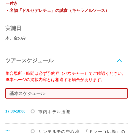
ー付き
・名物「ドルセデレチェ」の試食（キャラメルソース）
実施日
木、金のみ
ツアースケジュール
集合場所・時間は必ず予約券（バウチャー）でご確認ください。
※本ページの掲載内容とは相違する場合があります。
基本スケジュール
17:30-18:00
市内ホテル送迎
***
サンテルモの中心地、「ドレーゴ広場」の