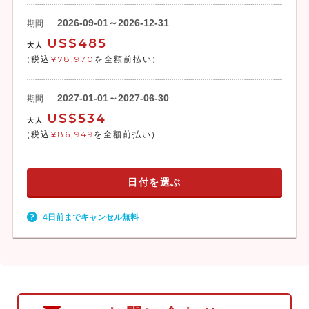
2026-09-01～2026-12-31
期間
US$485
大人
(税込
¥78,970
を全額前払い)
2027-01-01～2027-06-30
期間
US$534
大人
(税込
¥86,949
を全額前払い)
日付を選ぶ
4日前までキャンセル無料