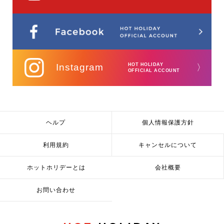
Instagram
HOT HOLIDAY
〉
OFFICIAL ACCOUNT
ヘルプ
個人情報保護方針
利用規約
キャンセルについて
ホットホリデーとは
会社概要
お問い合わせ