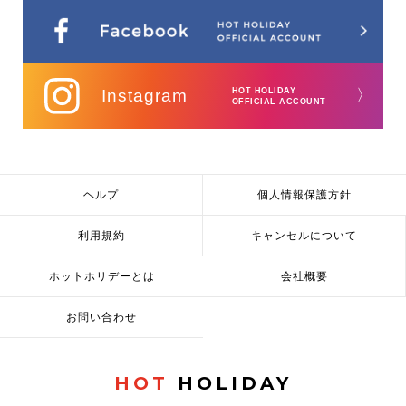
Instagram
HOT HOLIDAY
〉
OFFICIAL ACCOUNT
ヘルプ
個人情報保護方針
利用規約
キャンセルについて
ホットホリデーとは
会社概要
お問い合わせ
HOT
HOLIDAY