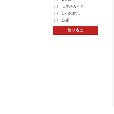
日本語ガイド
1人参加OK
定番