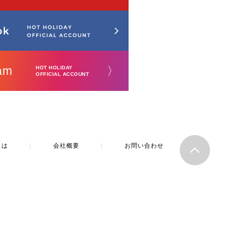
am
〉
HOT HOLIDAY
OFFICIAL ACCOUNT
とは
｜
会社概要
｜
お問い合わせ