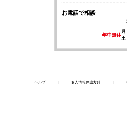
お電話で相談
月
年中無休
土
ヘルプ
｜
個人情報保護方針
｜