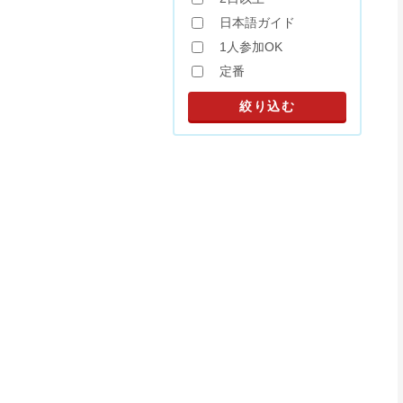
日本語ガイド
1人参加OK
定番