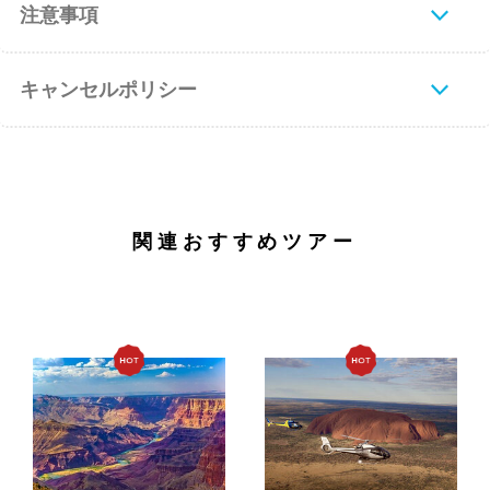
注意事項
キャンセルポリシー
関連おすすめツアー