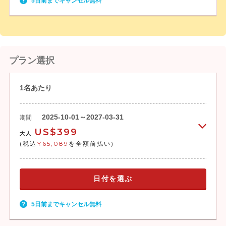
5日前までキャンセル無料
プラン選択
1名あたり
2025-10-01～2027-03-31
期間
US$399
大人
(税込
¥65,089
を全額前払い)
日付を選ぶ
5日前までキャンセル無料