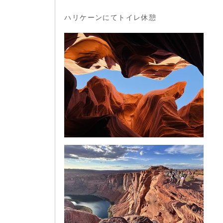
ハリケーンにてトイレ休憩