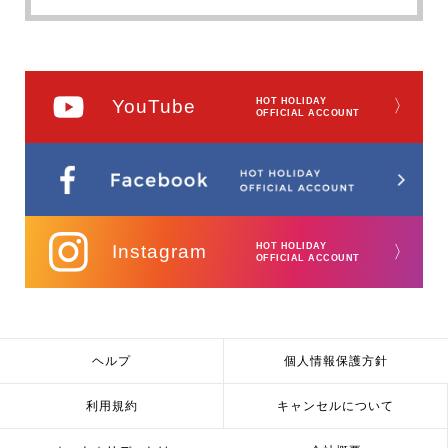
YouTube
HOT HOLIDAY
〉
OFFICIAL ACCOUNT
Instagram
HOT HOLIDAY
〉
OFFICIAL ACCOUNT
ヘルプ
個人情報保護方針
利用規約
キャンセルについて