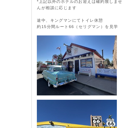
*上記以外のホテルのお迎えは確約致しませ
んが相談に応じます
途中、キングマンにてトイレ休憩
約15分間ルート66（セリグマン）を見学