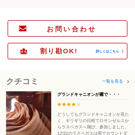
お問い合わせ
割り勘OK!
詳しくはこちら
クチコミ
一覧を見る
グランドキャニオンが霧で・・・
どうしてもグランドキャニオンが見た
く、ギリギリの日程でロサンゼルスか
らラスベガスへ飛び、参加しました。
12/31のラスベガスは雨でカウントダ