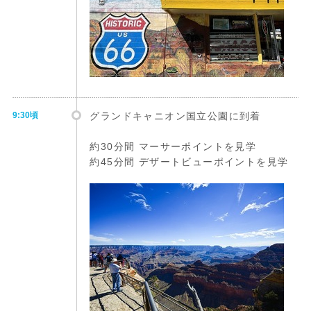
9:30頃
グランドキャニオン国立公園に到着
約30分間 マーサーポイントを見学
約45分間 デザートビューポイントを見学