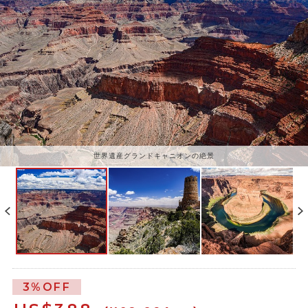
世界遺産グランドキャニオンの絶景
3%OFF