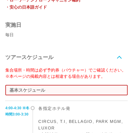
・ローワーアンテロープキャニオン確約
・安心の日本語ガイド
実施日
毎日
ツアースケジュール
集合場所・時間は必ず予約券（バウチャー）でご確認ください。
※本ページの掲載内容とは相違する場合があります。
基本スケジュール
4:00-4:30 ※冬
各指定ホテル発
時間3:00-3:30
CIRCUS, T.I, BELLAGIO, PARK MGM,
LUXOR