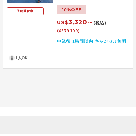
10%OFF
予約受付中
3,320～
US$
(税込)
(¥539,109)
申込後 1時間以内 キャンセル無料
1人OK
1