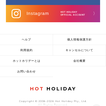
Instagram
HOT HOLIDAY
〉
OFFICIAL ACCOUNT
ヘルプ
個人情報保護方針
利用規約
キャンセルについて
ホットホリデーとは
会社概要
お問い合わせ
HOT
HOLIDAY
Copyright © 2006-2026 Hot Holiday Pty., Ltd.
All Rights Reserved.