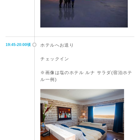
19:45-20:00頃
ホテルへお送り
チェックイン
※画像は塩のホテル ルナ サラダ(宿泊ホテ
ル一例)