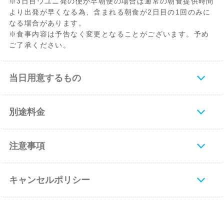
※3日目ウユニ発の便が早朝便の場合は通常の朝食提供時間
より出発が早くなる為、含まれる朝食が2日目の1回のみに
なる場合があります。
※食事内容は予告なく変更となることがございます。予め
ご了承ください。
当日用意するもの
別途料金
注意事項
キャンセルポリシー