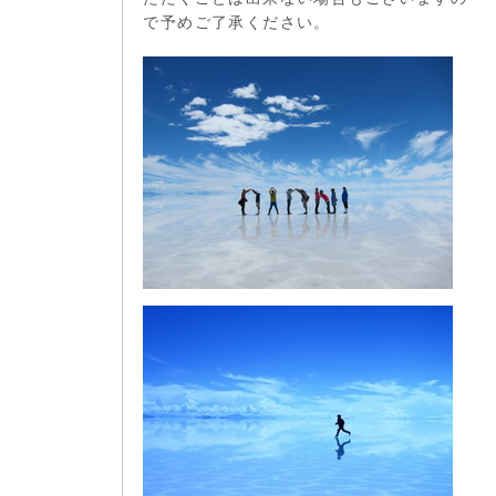
で予めご了承ください。