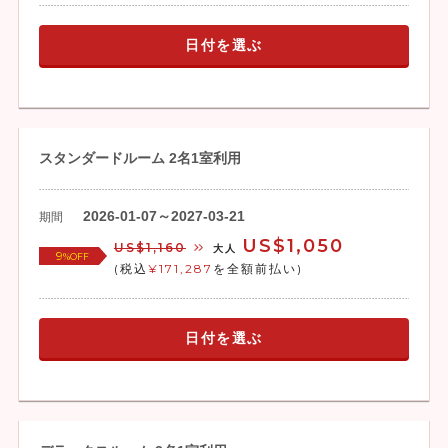
日付を選ぶ
スタンダードルーム 2名1室利用
2026-01-07～2027-03-21
期間
US$1,050
US$1,160
大人
9
%OFF
(税込
¥171,287
を全額前払い)
日付を選ぶ