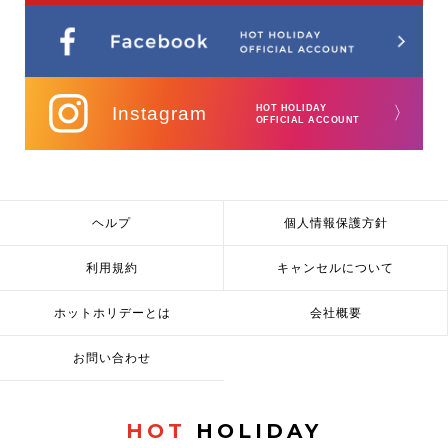
Instagram
HOT HOLIDAY
〉
OFFICIAL ACCOUNT
ヘルプ
個人情報保護方針
利用規約
キャンセルについて
ホットホリデーとは
会社概要
お問い合わせ
HOT
HOLIDAY