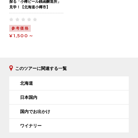
探る「小樽ビール銭函醸造所」
見学！【北海道小樽市】
参考価格
¥1,500～
このツアーに関連する一覧
北海道
日本国内
国内でお出かけ
ワイナリー