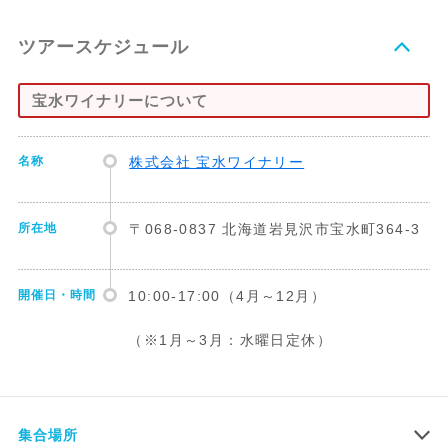
ツアースケジュール
宝水ワイナリーについて
名称
株式会社 宝水ワイナリー
所在地
〒068-0837 北海道岩見沢市宝水町364-3
開催日・時間
10:00-17:00（4月～12月）
（※1月～3月：水曜日定休）
集合場所