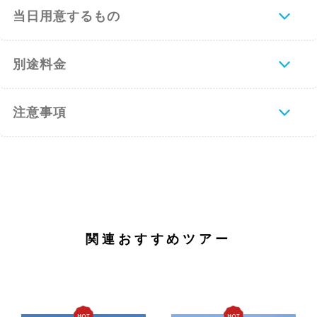
当日用意するもの
別途料金
注意事項
関連おすすめツアー