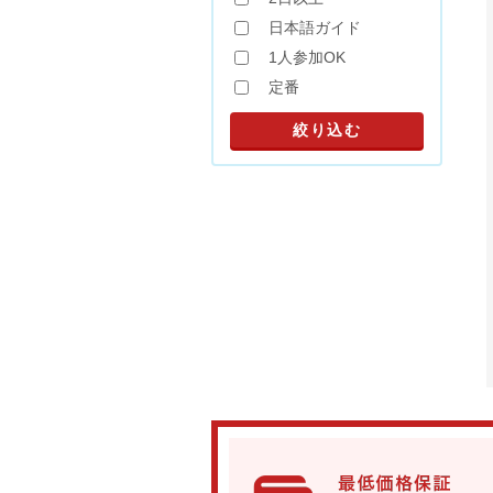
日本語ガイド
1人参加OK
定番