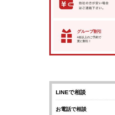
グループ割引
4名以上のご予約で
更に割引！
LINEで相談
お電話で相談