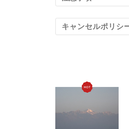
キャンセルポリシ