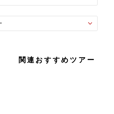
ー
関連おすすめツアー