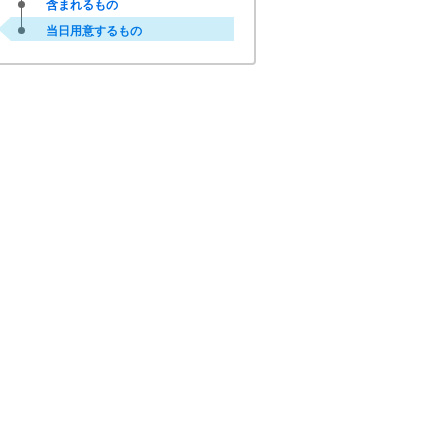
含まれるもの
当日用意するもの