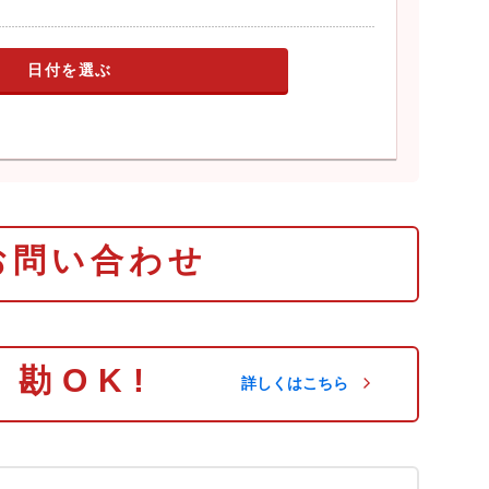
日付を選ぶ
お問い合わせ
り勘OK!
詳しくはこちら