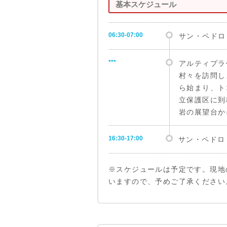
基本スケジュール
06:30-07:00
サン・ペドロ
***
アルティプラ
村々を訪問し
ら始まり、ト
立保護区に到
岩の展望台か
16:30-17:00
サン・ペドロ
※スケジュールは予定です。現地
いますので、予めご了承ください