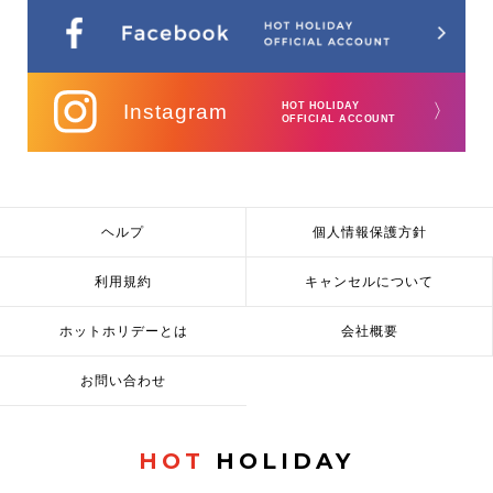
Instagram
HOT HOLIDAY
〉
OFFICIAL ACCOUNT
ヘルプ
個人情報保護方針
利用規約
キャンセルについて
ホットホリデーとは
会社概要
お問い合わせ
HOT
HOLIDAY