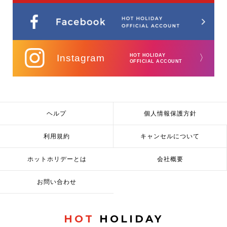
Instagram
HOT HOLIDAY
〉
OFFICIAL ACCOUNT
ヘルプ
個人情報保護方針
利用規約
キャンセルについて
ホットホリデーとは
会社概要
お問い合わせ
HOT
HOLIDAY