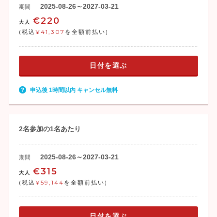
2025-08-26～2027-03-21
期間
€220
大人
(税込
¥41,307
を全額前払い)
日付を選ぶ
申込後 1時間以内 キャンセル無料
2名参加の1名あたり
2025-08-26～2027-03-21
期間
€315
大人
(税込
¥59,144
を全額前払い)
日付を選ぶ