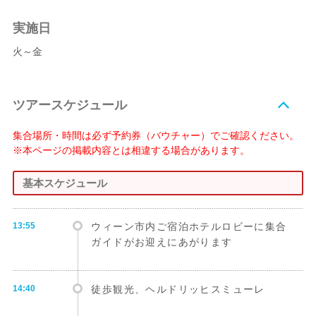
実施日
火～金
ツアースケジュール
集合場所・時間は必ず予約券（バウチャー）でご確認ください。
※本ページの掲載内容とは相違する場合があります。
基本スケジュール
13:55
ウィーン市内ご宿泊ホテルロビーに集合
ガイドがお迎えにあがります
14:40
徒歩観光、ヘルドリッヒスミューレ