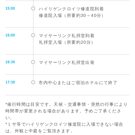
15:00
ハイリゲンクロイツ修道院到着
修道院入場（所要約30～40分）
16:00
マイヤーリンク礼拝堂到着
礼拝堂入場（所要約20分）
16:30
マイヤーリンク礼拝堂出発
17:30
市内中心またはご宿泊ホテルにて終了
*催行時間は目安です。天候・交通事情・突然の行事により
時間帯が変更される場合があります。予めご了承くださ
い。
*ミサ等でハイリゲンクロイツ修道院に入場できない場合
は、外観と中庭をご覧頂きます。