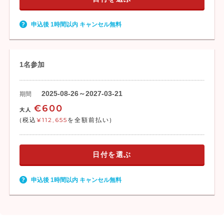
申込後 1時間以内 キャンセル無料
1名参加
2025-08-26～2027-03-21
期間
€600
大人
(税込
¥112,655
を全額前払い)
日付を選ぶ
申込後 1時間以内 キャンセル無料