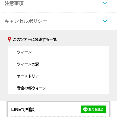
注意事項
キャンセルポリシー
このツアーに関連する一覧
ウィーン
ウィーンの森
オーストリア
音楽の都ウィーン
LINEで相談