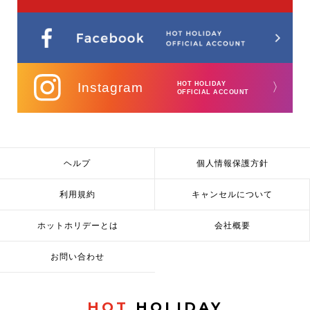
Instagram
HOT HOLIDAY
〉
OFFICIAL ACCOUNT
ヘルプ
個人情報保護方針
利用規約
キャンセルについて
ホットホリデーとは
会社概要
お問い合わせ
HOT
HOLIDAY