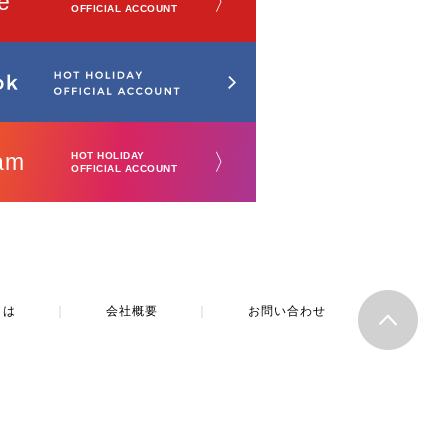
e
〉
OFFICIAL ACCOUNT
am
〉
HOT HOLIDAY
OFFICIAL ACCOUNT
とは
｜
会社概要
｜
お問い合わせ