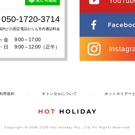
YouTub
050-1720-3714
国内どの固定電話からも市内通話料金
～金
9:00～17:00
・日
9:00～12:00（正午）
Instagr
利用規約
｜
キャンセルについて
｜
ホットホリデー
HOT
HOLIDAY
Copyright © 2006-2026 Hot Holiday Pty., Ltd.
All Rights Reserved.