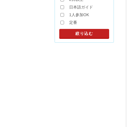
日本語ガイド
1人参加OK
定番