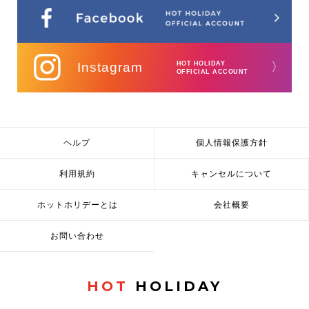
Instagram
HOT HOLIDAY
〉
OFFICIAL ACCOUNT
ヘルプ
個人情報保護方針
利用規約
キャンセルについて
ホットホリデーとは
会社概要
お問い合わせ
HOT
HOLIDAY