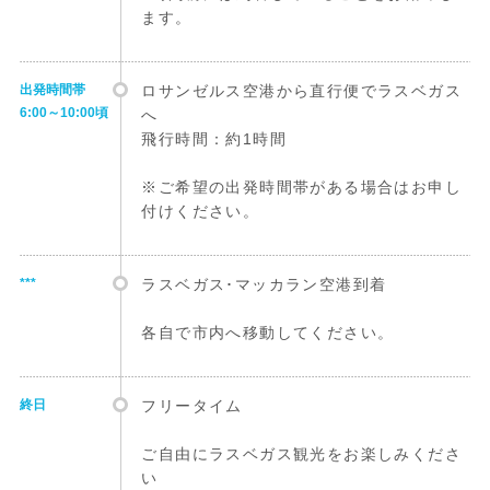
ます。
出発時間帯
ロサンゼルス空港から直行便でラスベガス
6:00～10:00頃
へ
飛行時間：約1時間
※ご希望の出発時間帯がある場合はお申し
付けください。
***
ラスベガス･マッカラン空港到着
各自で市内へ移動してください。
終日
フリータイム
ご自由にラスベガス観光をお楽しみくださ
い