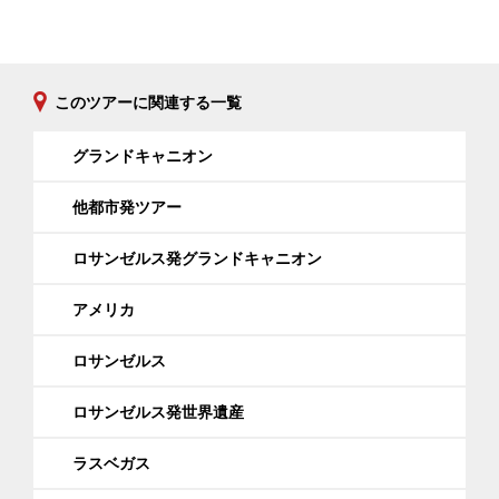
このツアーに関連する一覧
グランドキャニオン
他都市発ツアー
ロサンゼルス発グランドキャニオン
アメリカ
ロサンゼルス
ロサンゼルス発世界遺産
ラスベガス