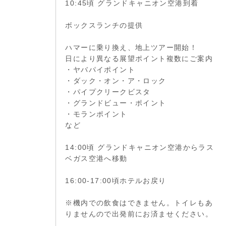
10:45頃 グランドキャニオン空港到着
ボックスランチの提供
ハマーに乗り換え、地上ツアー開始！
日により異なる展望ポイント複数にご案内
・ヤバパイポイント
・ダック・オン・ア・ロック
・パイプクリークビスタ
・グランドビュー・ポイント
・モランポイント
など
14:00頃 グランドキャニオン空港からラス
ベガス空港へ移動
16:00-17:00頃ホテルお戻り
※機内での飲食はできません。トイレもあ
りませんので出発前にお済ませください。