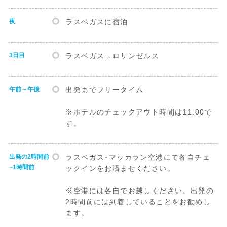
夜
ラスベガスに宿泊
3日目
ラスベガス→ロサンゼルス
午前～午後
出発までフリータイム
※ホテルのチェックアウト時間は11:00で
す。
出発の2時間前
ラスベガス･マッカラン空港にて各自チェ
~1時間前
ックインをお済ませください。
※空港には各自でお越しください。出発の
2時間前には到着していることをお勧めし
ます。