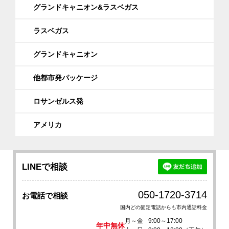
グランドキャニオン&ラスベガス
ラスベガス
グランドキャニオン
他都市発パッケージ
ロサンゼルス発
アメリカ
LINEで相談
050-1720-3714
お電話で相談
国内どの固定電話からも市内通話料金
月～金
9:00～17:00
年中無休