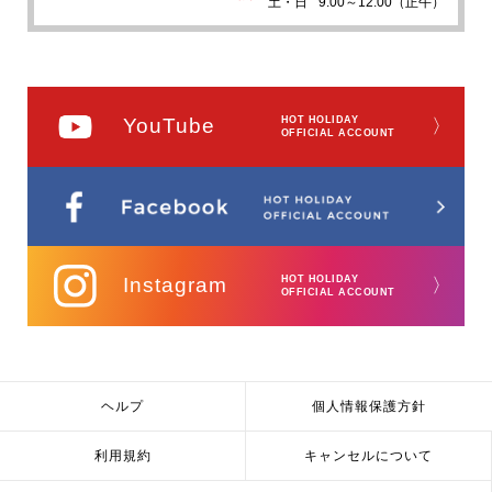
土・日
9:00～12:00（正午）
YouTube
HOT HOLIDAY
〉
OFFICIAL ACCOUNT
Instagram
HOT HOLIDAY
〉
OFFICIAL ACCOUNT
ヘルプ
個人情報保護方針
利用規約
キャンセルについて