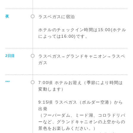
夜
ラスベガスに宿泊
ホテルのチェックイン時間は15:00(ホテル
によっては16:00)です。
2日目
ラスベガス→グランドキャニオン→ラスベ
ガス
***
7:00頃 ホテルお迎え（季節により時間は
変動します）
9:15頃 ラスベガス（ボルダー空港）から
出発
（フーバーダム、ミード湖、コロラドリバ
ーなど、グランドキャニオンの上空からの
景色をお楽しみください。）