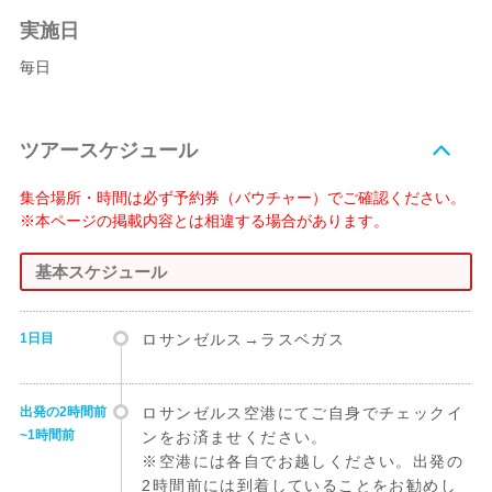
実施日
毎日
ツアースケジュール
集合場所・時間は必ず予約券（バウチャー）でご確認ください。
※本ページの掲載内容とは相違する場合があります。
基本スケジュール
1日目
ロサンゼルス→ラスベガス
出発の2時間前
ロサンゼルス空港にてご自身でチェックイ
~1時間前
ンをお済ませください。
※空港には各自でお越しください。出発の
2時間前には到着していることをお勧めし