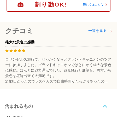
割り勘OK!
詳しくはこちら
クチコミ
一覧を見る
雄大な景色に感動
ロサンゼルス旅行で、せっかくならとグランドキャニオンのツア
ーに参加しました。グランドキャニオンではとにかく雄大な景色
に感動。ほんとに迫力満点でした。遊覧飛行と展望台、両方から
景色を堪能出来て大満足です。
2泊3日だったのでラスベガスで自由時間がたっぷりあったの...
含まれるもの