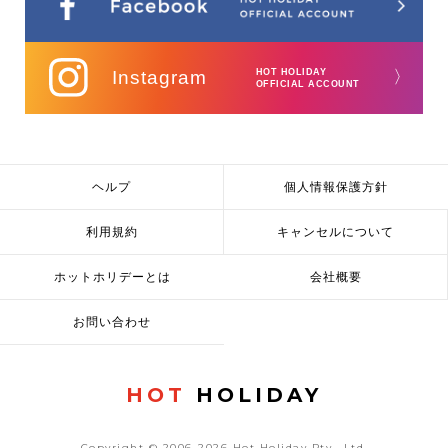
Instagram
HOT HOLIDAY
〉
OFFICIAL ACCOUNT
ヘルプ
個人情報保護方針
利用規約
キャンセルについて
ホットホリデーとは
会社概要
お問い合わせ
HOT
HOLIDAY
Copyright © 2006-2026 Hot Holiday Pty., Ltd.