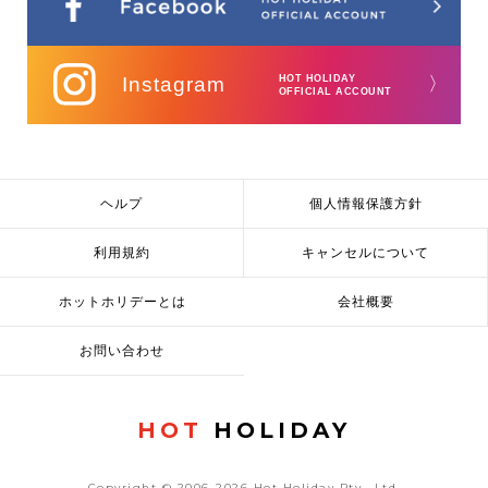
Instagram
HOT HOLIDAY
〉
OFFICIAL ACCOUNT
ヘルプ
個人情報保護方針
利用規約
キャンセルについて
ホットホリデーとは
会社概要
お問い合わせ
HOT
HOLIDAY
Copyright © 2006-2026 Hot Holiday Pty., Ltd.