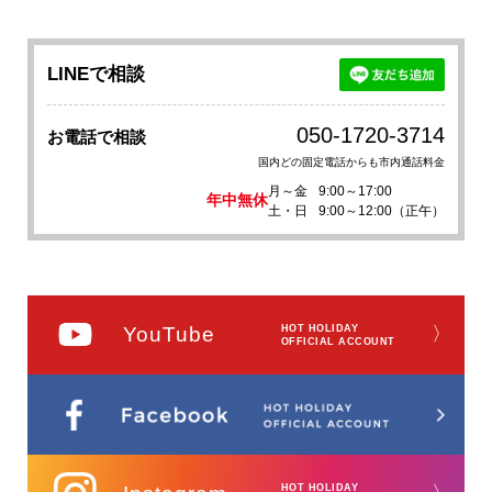
LINEで相談
050-1720-3714
お電話で相談
国内どの固定電話からも市内通話料金
月～金
9:00～17:00
年中無休
土・日
9:00～12:00（正午）
YouTube
HOT HOLIDAY
〉
OFFICIAL ACCOUNT
HOT HOLIDAY