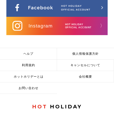
Instagram
HOT HOLIDAY
〉
OFFICIAL ACCOUNT
ヘルプ
個人情報保護方針
利用規約
キャンセルについて
ホットホリデーとは
会社概要
お問い合わせ
HOT
HOLIDAY