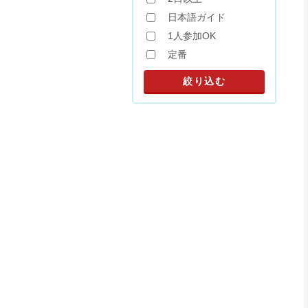
日本語ガイド
1人参加OK
定番