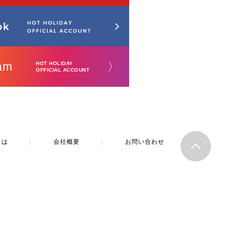
am
〉
HOT HOLIDAY
OFFICIAL ACCOUNT
とは
｜
会社概要
｜
お問い合わせ