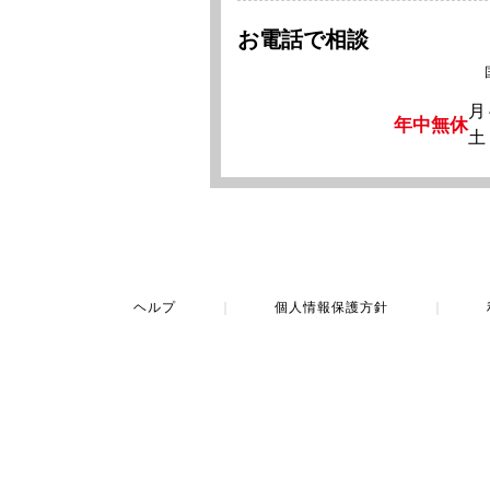
お電話で相談
月
年中無休
土
ヘルプ
｜
個人情報保護方針
｜