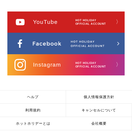
YouTube
HOT HOLIDAY
〉
OFFICIAL ACCOUNT
Instagram
HOT HOLIDAY
〉
OFFICIAL ACCOUNT
ヘルプ
個人情報保護方針
利用規約
キャンセルについて
ホットホリデーとは
会社概要