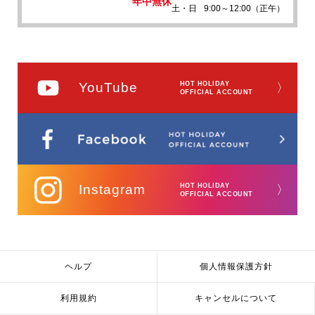
年中無休
土・日
9:00～12:00（正午）
YouTube
HOT HOLIDAY
〉
OFFICIAL ACCOUNT
Instagram
HOT HOLIDAY
〉
OFFICIAL ACCOUNT
ヘルプ
個人情報保護方針
利用規約
キャンセルについて