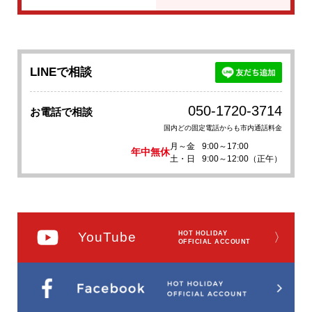
LINEで相談
050-1720-3714
お電話で相談
国内どの固定電話からも市内通話料金
月～金
9:00～17:00
年中無休
土・日
9:00～12:00（正午）
YouTube
HOT HOLIDAY
〉
OFFICIAL ACCOUNT