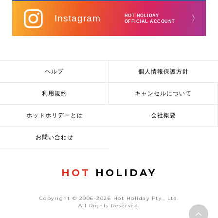
Instagram
HOT HOLIDAY
〉
OFFICIAL ACCOUNT
ヘルプ
個人情報保護方針
利用規約
キャンセルについて
ホットホリデーとは
会社概要
お問い合わせ
HOT
HOLIDAY
Copyright © 2006-2026 Hot Holiday Pty., Ltd.
All Rights Reserved.