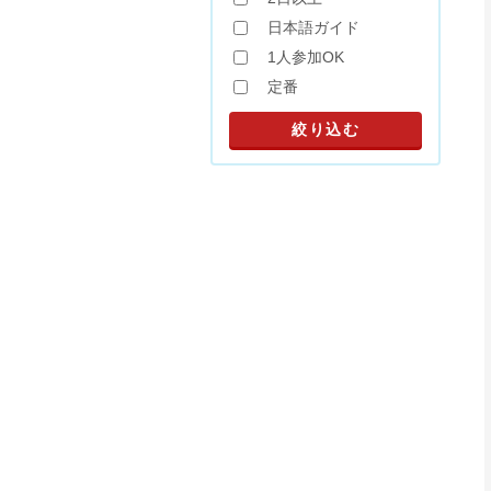
日本語ガイド
1人参加OK
定番