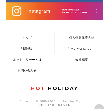
Instagram
HOT HOLIDAY
〉
OFFICIAL ACCOUNT
ヘルプ
個人情報保護方針
利用規約
キャンセルについて
ホットホリデーとは
会社概要
お問い合わせ
HOT
HOLIDAY
Copyright © 2006-2026 Hot Holiday Pty., Ltd.
All Rights Reserved.