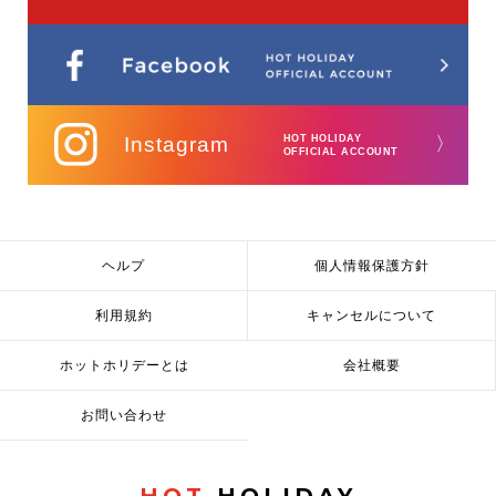
Instagram
HOT HOLIDAY
〉
OFFICIAL ACCOUNT
ヘルプ
個人情報保護方針
利用規約
キャンセルについて
ホットホリデーとは
会社概要
お問い合わせ