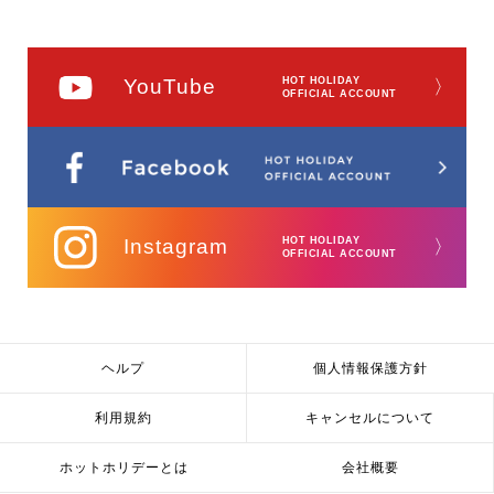
YouTube
HOT HOLIDAY
〉
OFFICIAL ACCOUNT
Instagram
HOT HOLIDAY
〉
OFFICIAL ACCOUNT
ヘルプ
個人情報保護方針
利用規約
キャンセルについて
ホットホリデーとは
会社概要