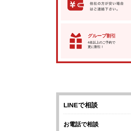
グループ割引
4名以上のご予約で
更に割引！
LINEで相談
お電話で相談