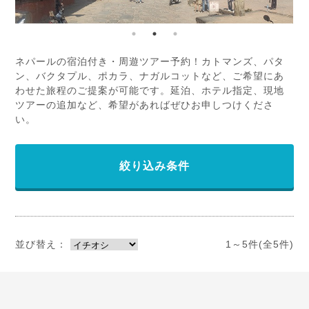
ネパールの宿泊付き・周遊ツアー予約！カトマンズ、パタ
ン、バクタプル、ポカラ、ナガルコットなど、ご希望にあ
わせた旅程のご提案が可能です。延泊、ホテル指定、現地
ツアーの追加など、希望があればぜひお申しつけくださ
い。
絞り込み条件
並び替え：
1～5件(全5件)