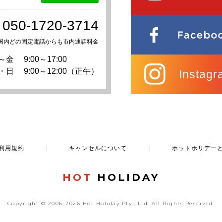
050-1720-3714
国内どの固定電話からも市内通話料金
～金
9:00～17:00
・日
9:00～12:00（正午）
Instagr
利用規約
｜
キャンセルについて
｜
ホットホリデー
HOT
HOLIDAY
Copyright © 2006-2026 Hot Holiday Pty., Ltd.
All Rights Reserved.