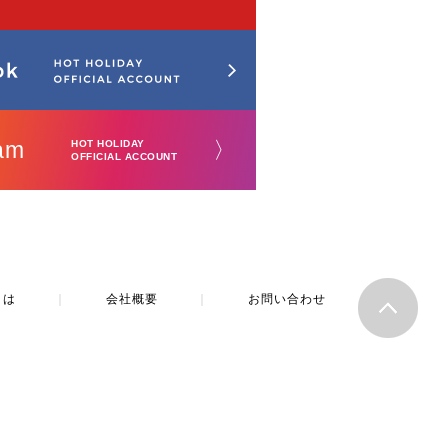
am
〉
HOT HOLIDAY
OFFICIAL ACCOUNT
とは
｜
会社概要
｜
お問い合わせ