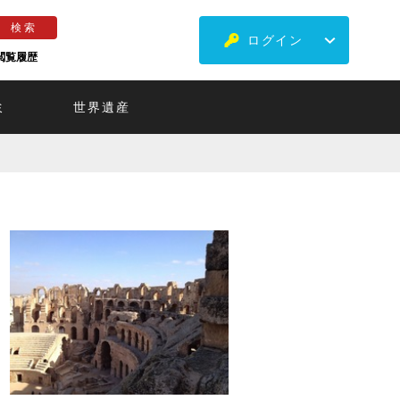
ログイン
閲覧履歴
ミ
世界遺産