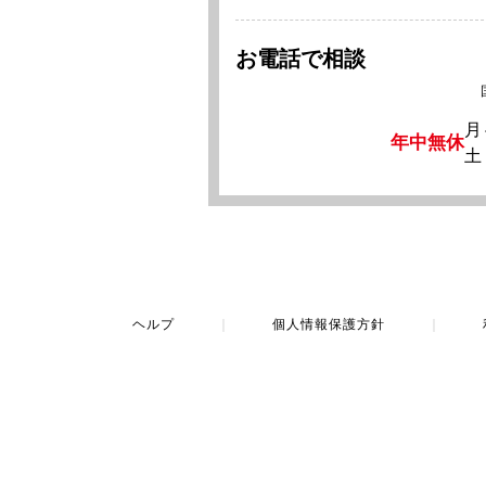
お電話で相談
月
年中無休
土
ヘルプ
｜
個人情報保護方針
｜