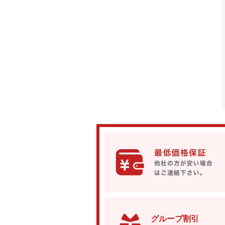
グループ割引