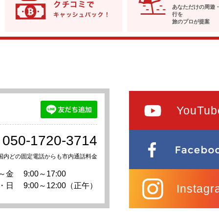
あなただけの周遊
行を
旅のプロが提案
YouTub
050-1720-3714
国内どの固定電話からも市内通話料金
～金
9:00～17:00
・日
9:00～12:00（正午）
Instagr