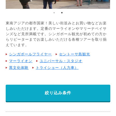
東南アジアの都市国家！美しい街並みとお買い物などお楽
しみいただけます。定番のマーライオンやマリーナベイサ
ンズなど見所満載です。シンガポール観光が初めての方か
らリピーターまでお楽しみいただける各種ツアーを取り揃
えています。
シンガポールフライヤー
セントーサ島観光
マーライオン
ユニバーサル・スタジオ
異文化体験
トライショー（人力車）
絞り込み条件