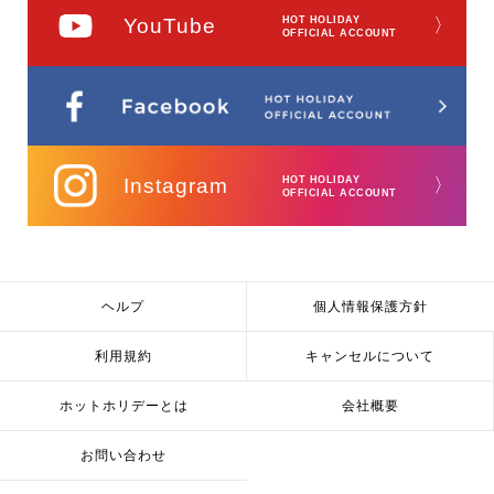
YouTube
HOT HOLIDAY
〉
OFFICIAL ACCOUNT
Instagram
HOT HOLIDAY
〉
OFFICIAL ACCOUNT
ヘルプ
個人情報保護方針
利用規約
キャンセルについて
ホットホリデーとは
会社概要
お問い合わせ