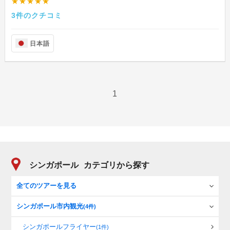
★★★★★
3件のクチコミ
日本語
1
シンガポール
カテゴリから探す
全てのツアーを見る
シンガポール市内観光
(4件)
シンガポールフライヤー
(1件)