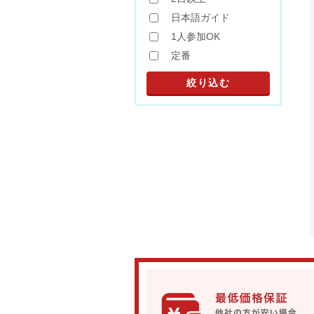
日本語ガイド
1人参加OK
定番