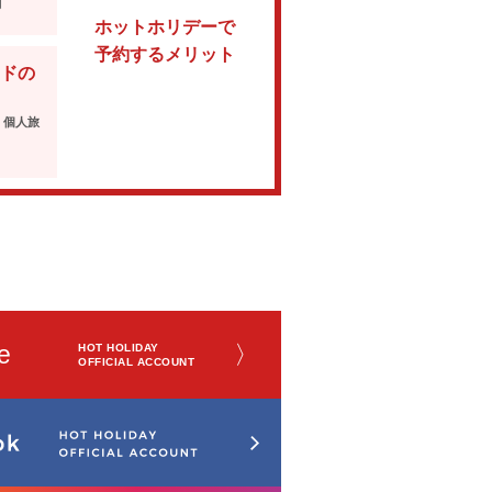
可
ホットホリデーで
予約するメリット
ドの
・個人旅
e
〉
HOT HOLIDAY
OFFICIAL ACCOUNT