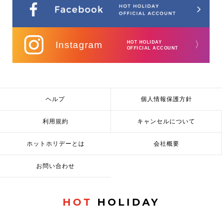
Instagram
HOT HOLIDAY
〉
OFFICIAL ACCOUNT
ヘルプ
個人情報保護方針
利用規約
キャンセルについて
ホットホリデーとは
会社概要
お問い合わせ
HOT
HOLIDAY