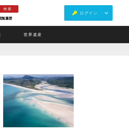
ログイン
閲覧履歴
ミ
世界遺産