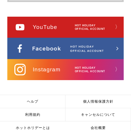
YouTube
HOT HOLIDAY
〉
OFFICIAL ACCOUNT
Instagram
HOT HOLIDAY
〉
OFFICIAL ACCOUNT
ヘルプ
個人情報保護方針
利用規約
キャンセルについて
ホットホリデーとは
会社概要