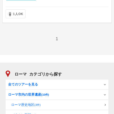
1人OK
1
ローマ
カテゴリから探す
全てのツアーを見る
ローマ市内の世界遺産
(10件)
ローマ歴史地区
(3件)