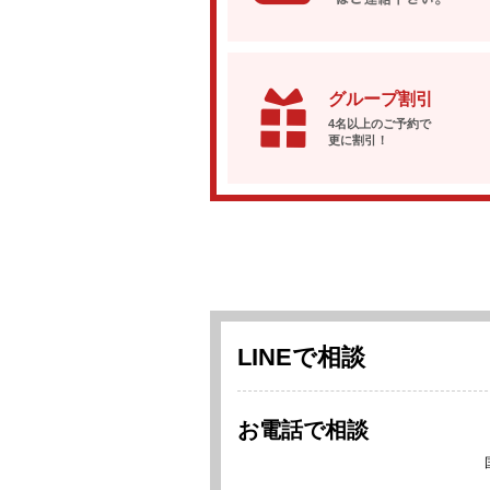
グループ割引
4名以上のご予約で
更に割引！
LINEで相談
お電話で相談