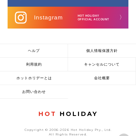
Instagram
HOT HOLIDAY
〉
OFFICIAL ACCOUNT
ヘルプ
個人情報保護方針
利用規約
キャンセルについて
ホットホリデーとは
会社概要
お問い合わせ
HOT
HOLIDAY
Copyright © 2006-2026 Hot Holiday Pty., Ltd.
All Rights Reserved.