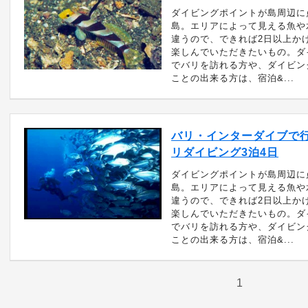
ダイビングポイントが島周辺に
島。エリアによって見える魚や
違うので、できれば2日以上か
楽しんでいただきたいもの。ダ
でバリを訪れる方や、ダイビン
ことの出来る方は、宿泊&...
バリ・インターダイブで
リダイビング3泊4日
ダイビングポイントが島周辺に
島。エリアによって見える魚や
違うので、できれば2日以上か
楽しんでいただきたいもの。ダ
でバリを訪れる方や、ダイビン
ことの出来る方は、宿泊&...
1