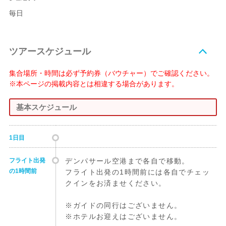
毎日
ツアースケジュール
集合場所・時間は必ず予約券（バウチャー）でご確認ください。
※本ページの掲載内容とは相違する場合があります。
基本スケジュール
1日目
フライト出発
デンパサール空港まで各自で移動。
の1時間前
フライト出発の1時間前には各自でチェッ
クインをお済ませください。
※ガイドの同行はございません。
※ホテルお迎えはございません。