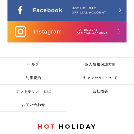
Instagram
HOT HOLIDAY
〉
OFFICIAL ACCOUNT
ヘルプ
個人情報保護方針
利用規約
キャンセルについて
ホットホリデーとは
会社概要
お問い合わせ
HOT
HOLIDAY