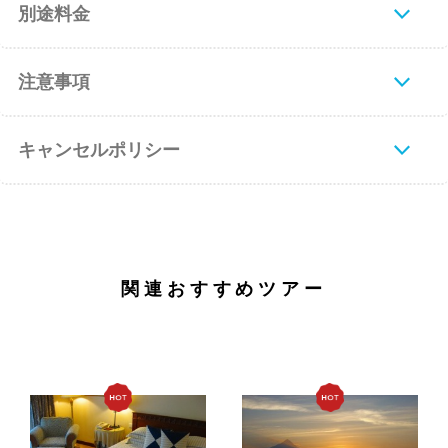
別途料金
注意事項
キャンセルポリシー
関連おすすめツアー